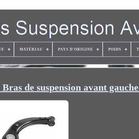
UE
MATÉRIAU
PAYS D'ORIGINE
POIDS
as de suspension avant gauche