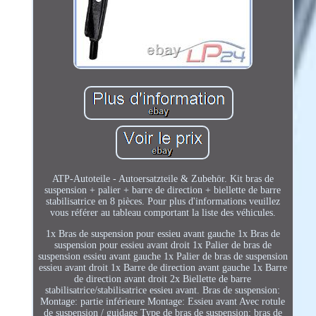
ATP-Autoteile - Autoersatzteile & Zubehör. Kit bras de
suspension + palier + barre de direction + biellette de barre
stabilisatrice en 8 pièces. Pour plus d'informations veuillez
vous référer au tableau comportant la liste des véhicules.
1x Bras de suspension pour essieu avant gauche 1x Bras de
suspension pour essieu avant droit 1x Palier de bras de
suspension essieu avant gauche 1x Palier de bras de suspension
essieu avant droit 1x Barre de direction avant gauche 1x Barre
de direction avant droit 2x Biellette de barre
stabilisatrice/stabilisatrice essieu avant. Bras de suspension:
Montage: partie inférieure Montage: Essieu avant Avec rotule
de suspension / guidage Type de bras de suspension: bras de