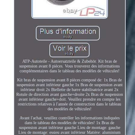
ATP-Autoteile - Autoersatzteile & Zubehör. Kit bras de
suspension avant 8 pièces. Vous trouverez des informations
complémentaires dans le tableau des modèles de véhicules!
Kit bras de suspension avant 8 pièces composé de: 1x Bras de
suspension avant inférieur gauche 1x Bras de suspension avant
inférieur droit 2x Biellette de barre stabilisatrice avant 2x
Rotule de direction avant gauche+droite 2x Bras de suspension
avant inférieur gauche+doit. Veuillez prendre en compte les
restrictions relatives à l'année de construction dans le tableau
des modèles de véhicules!
Avant l'achat, veuillez contrôler les informations indiquées
dans le tableau des modèles de véhicules! 1x Bras de
suspension avant inférieur gauche Lieu de montage: gauche
Lieu de montage: essieu avant inférieur Matière: aluminium