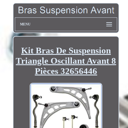
MENU
Kit Bras De Suspension
Triangle Oscillant Avant 8
Pièces 32656446