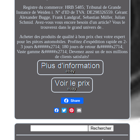
Registre du commerce: HRB 5485; Tribunal de Grande
Instance de Weiden i. N° d'ID de TVA: DE298326559. Gérant:
Alexander Bugge, Frank Landgraf, Sebastian Müller, Julian
Schmid. Avez-vous vous encore besoin d'un article? Vous le
trouverez dans le grand univers de..
Acheter des produits de qualité à bon prix chez votre expert
pour les pièces automobiles. Profitez d'expédition rapide en 2-
3 jours &#####x2714; 180 jours de retour &#####x2714;
Vaste gamme &#####x2714; Devenez aussi un de nos millions
de clients satisfaits!
Share