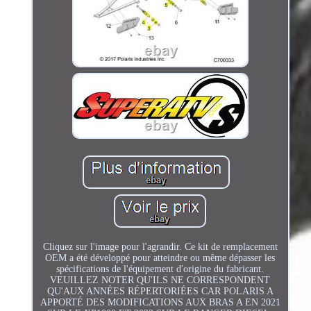
Cliquez sur l'image pour l'agrandir. Ce kit de remplacement
OEM a été développé pour atteindre ou même dépasser les
spécifications de l'équipement d'origine du fabricant.
VEUILLEZ NOTER QU'ILS NE CORRESPONDENT
QU'AUX ANNÉES RÉPERTORIÉES CAR POLARIS A
APPORTÉ DES MODIFICATIONS AUX BRAS A EN 2021