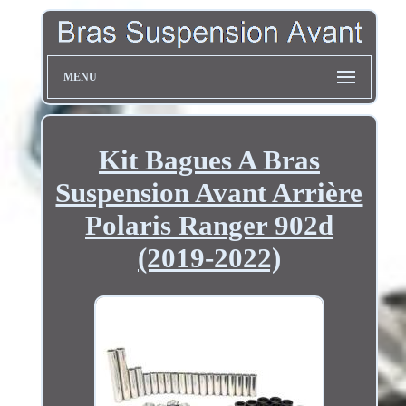
MENU
Kit Bagues A Bras
Suspension Avant Arrière
Polaris Ranger 902d
(2019-2022)