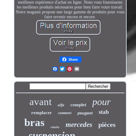
meilleure expérience d'achat en ligne. Nous vous fournissons
les meilleurs produits nécessaires pour bien faire votre travail.
Notre magasin propose une large gamme de produits pour vous
faire revenir encore et encore.
Share
avant
pour
complet
alfa
stab
remplacer
comment
peugeot
bras
mercedes
pièces
rotules
suspension