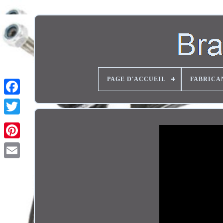
PAGE D'ACCUEIL
FABRICA
Twitter