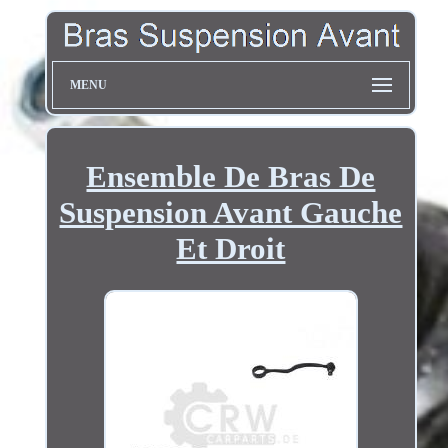
MENU
Ensemble De Bras De
Suspension Avant Gauche
Et Droit