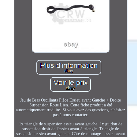
Jeu de Bras Oscillants Pièce Essieu avant Gauche + Droite
Suspension Roue Lien. Cette fiche produit a été
automatiquement traduite. Si vous avez des questions, n'hésitez
pas à nous contacter.
1x triangle de suspension essieu avant gauche. 1x guidon de
suspension droit de l'essieu avant à triangle. Triangle de
suspension essieu avant gauche. Côté de montage : essieu avant