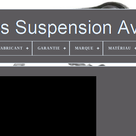
FABRICANT
GARANTIE
MARQUE
MATÉRIAU