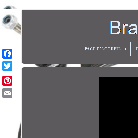
PAGE D'ACCUEIL
Twitter