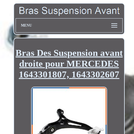
MENU
Bras Des Suspension avant
droite pour MERCEDES
1643301807, 1643302607