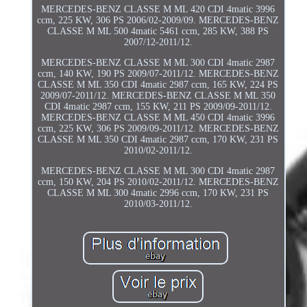
MERCEDES-BENZ CLASSE M ML 420 CDI 4matic 3996
ccm, 225 KW, 306 PS 2006/02-2009/09. MERCEDES-BENZ
CLASSE M ML 500 4matic 5461 ccm, 285 KW, 388 PS
2007/12-2011/12.
MERCEDES-BENZ CLASSE M ML 300 CDI 4matic 2987
ccm, 140 KW, 190 PS 2009/07-2011/12. MERCEDES-BENZ
CLASSE M ML 350 CDI 4matic 2987 ccm, 165 KW, 224 PS
2009/07-2011/12. MERCEDES-BENZ CLASSE M ML 350
CDI 4matic 2987 ccm, 155 KW, 211 PS 2009/09-2011/12.
MERCEDES-BENZ CLASSE M ML 450 CDI 4matic 3996
ccm, 225 KW, 306 PS 2009/09-2011/12. MERCEDES-BENZ
CLASSE M ML 350 CDI 4matic 2987 ccm, 170 KW, 231 PS
2010/02-2011/12.
MERCEDES-BENZ CLASSE M ML 300 CDI 4matic 2987
ccm, 150 KW, 204 PS 2010/02-2011/12. MERCEDES-BENZ
CLASSE M ML 300 4matic 2996 ccm, 170 KW, 231 PS
2010/03-2011/12.