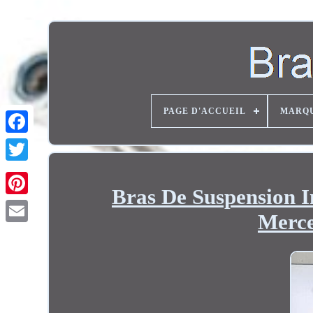
PAGE D'ACCUEIL
MARQ
Twitter
Bras De Suspension I
Merce