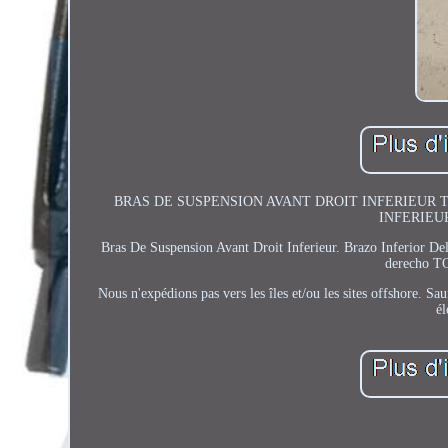
BRAS DE SUSPENSION AVANT DROIT INFERIEUR T
INFERIEUR
Bras De Suspension Avant Droit Inferieur. Brazo Infer
derecho 
Nous n'expédions pas vers les îles et/ou les sites offshore. Sau
él