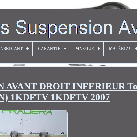
FABRICANT
GARANTIE
MARQUE
MATÉRIAU
 AVANT DROIT INFERIEUR To
N) 1KDFTV 1KDFTV 2007