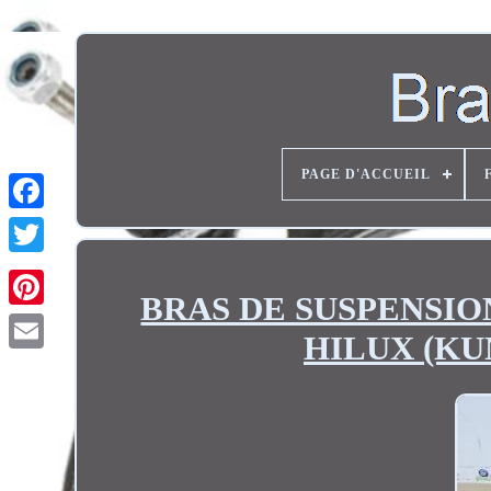
PAGE D'ACCUEIL
Twitter
BRAS DE SUSPENSION
HILUX (KU