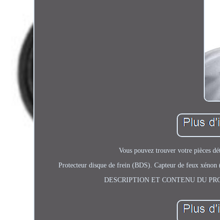
Vous pouvez trouver votre pièces dé
Protecteur disque de frein (BDS). Capteur de feux xénon
DESCRIPTION ET CONTENU DU PRODUIT