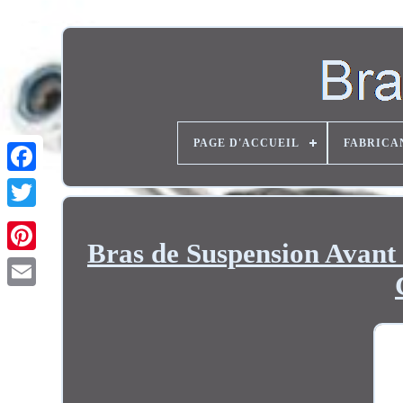
PAGE D'ACCUEIL
FABRICA
Twitter
Bras de Suspension Avant 