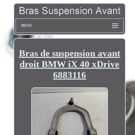
MENU
Bras de suspension avant
droit BMW iX 40 xDrive
6883116