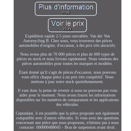
Expédition rapide 2-5 jours ouvrables. Van der Ven
Autoreycling B. Chez nous, vous trouverez des pièces
automobiles d'origine, d'occasion, à des prix très attractifs.
Nous avons plus de 70 000 pièces et plus de 600 types de
pièces en stock et nous livrons rapidement. Nous vendons des
pièces automobiles pour toutes les marques et modèles.
Étant donné qu'il s'agit de pièces d'occasion, nous pouvons
vous offrir chaque pièce à un prix très compétitif. Nous
mettons à jour notre stock quotidiennement.
Il vaut donc la peine de revenir si nous ne pouvons pas vous
aider pour le moment. Nous avons fourni les informations
disponibles sur les numéros de comparaison et les applications
des véhicules.
Cependant, il est possible que la pièce proposée soit également
compatible avec d'autres véhicules. Si vous avez des questions
concernant une pièce que nous proposons, n'hésitez pas à nous
contacter. 000000488045 - Bras de suspension avant droit.