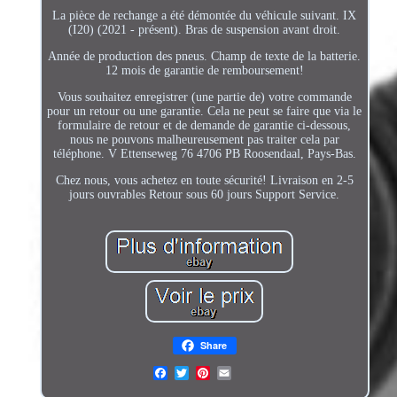
La pièce de rechange a été démontée du véhicule suivant. IX
(I20) (2021 - présent). Bras de suspension avant droit.
Année de production des pneus. Champ de texte de la batterie.
12 mois de garantie de remboursement!
Vous souhaitez enregistrer (une partie de) votre commande
pour un retour ou une garantie. Cela ne peut se faire que via le
formulaire de retour et de demande de garantie ci-dessous,
nous ne pouvons malheureusement pas traiter cela par
téléphone. V Ettenseweg 76 4706 PB Roosendaal, Pays-Bas.
Chez nous, vous achetez en toute sécurité! Livraison en 2-5
jours ouvrables Retour sous 60 jours Support Service.
Share