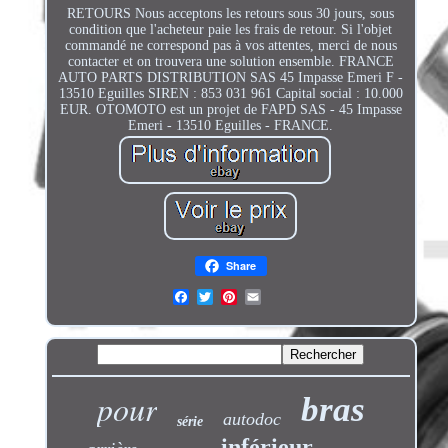
RETOURS Nous acceptons les retours sous 30 jours, sous
condition que l'acheteur paie les frais de retour. Si l'objet
commandé ne correspond pas à vos attentes, merci de nous
contacter et on trouvera une solution ensemble. FRANCE
AUTO PARTS DISTRIBUTION SAS 45 Impasse Emeri F -
13510 Eguilles SIREN : 853 031 961 Capital social : 10.000
EUR. OTOMOTO est un projet de FAPD SAS - 45 Impasse
Emeri - 13510 Eguilles - FRANCE.
Share
pour
bras
autodoc
série
inférieur