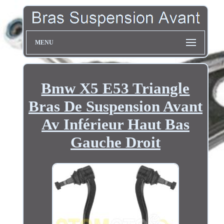
MENU
Bmw X5 E53 Triangle
Bras De Suspension Avant
Av Inférieur Haut Bas
Gauche Droit