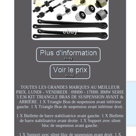
TOUTES LES GRANDES MARQUES AU MEILLEUR
PRIX. LUNDI - VENDREDI : 09H00 - 17H00. BMW SERIE
3 E36 KIT TRIANGLE BRAS DE SUSPENSION AVANT &
ARRIÈRE. 1 X Triangle Bras de suspension avant inférieur
gauche. 1 X Triangle Bras de suspension avant inférieur droit.
1 X Biellette de barre stabilisatrice avant gauche. 1 X Biellette
de barre stabilisatrice avant droite. 1 X Support avec silent
bloc de suspension avant gauche.
1 X Support avec silent bloc de suspension avant droit. 1 X