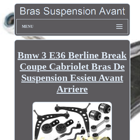
MENU
Bmw 3 E36 Berline Break
Coupe Cabriolet Bras De
Suspension Essieu Avant
Arriere