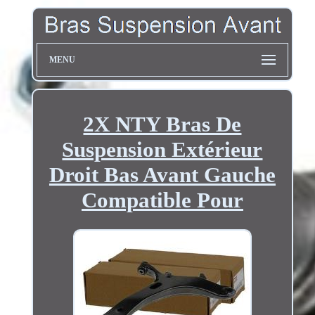
MENU
2X NTY Bras De
Suspension Extérieur
Droit Bas Avant Gauche
Compatible Pour