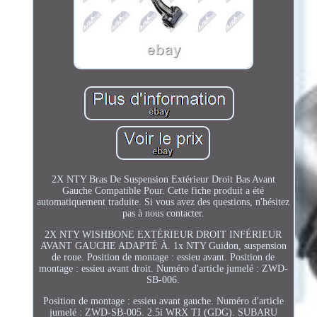
2X NTY Bras De Suspension Extérieur Droit Bas Avant
Gauche Compatible Pour. Cette fiche produit a été
automatiquement traduite. Si vous avez des questions, n'hésitez
pas à nous contacter.
2X NTY WISHBONE EXTÉRIEUR DROIT INFÉRIEUR
AVANT GAUCHE ADAPTÉ À. 1x NTY Guidon, suspension
de roue. Position de montage : essieu avant. Position de
montage : essieu avant droit. Numéro d'article jumelé : ZWD-
SB-006.
Position de montage : essieu avant gauche. Numéro d'article
jumelé : ZWD-SB-005. 2.5i WRX TI (GDG). SUBARU