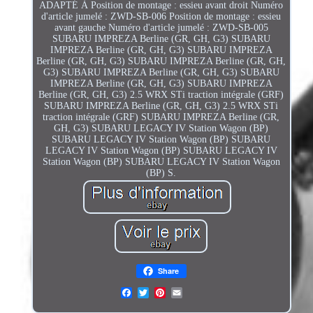
ADAPTÉ À Position de montage : essieu avant droit Numéro
d'article jumelé : ZWD-SB-006 Position de montage : essieu
avant gauche Numéro d'article jumelé : ZWD-SB-005
SUBARU IMPREZA Berline (GR, GH, G3) SUBARU
IMPREZA Berline (GR, GH, G3) SUBARU IMPREZA
Berline (GR, GH, G3) SUBARU IMPREZA Berline (GR, GH,
G3) SUBARU IMPREZA Berline (GR, GH, G3) SUBARU
IMPREZA Berline (GR, GH, G3) SUBARU IMPREZA
Berline (GR, GH, G3) 2.5 WRX STi traction intégrale (GRF)
SUBARU IMPREZA Berline (GR, GH, G3) 2.5 WRX STi
traction intégrale (GRF) SUBARU IMPREZA Berline (GR,
GH, G3) SUBARU LEGACY IV Station Wagon (BP)
SUBARU LEGACY IV Station Wagon (BP) SUBARU
LEGACY IV Station Wagon (BP) SUBARU LEGACY IV
Station Wagon (BP) SUBARU LEGACY IV Station Wagon
(BP) S.
Share