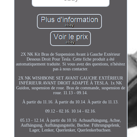
2X NK Kit Bras de Suspension Avant à Gauche Extérieur
Dessous Droit Pour Tesla. Cette fiche produit a été
automatiquement traduite. Si vous avez des questions, n'hésitez
pas à nous contacter.
2X NK WISHBONE SET AVANT GAUCHE EXTÉRIEUR
INFÉRIEUR AVANT DROIT ADAPTÉ À TESLA. 1x NK
Guidon, suspension de roue. Bras de commande, suspension de
roue. 11.13 - 09.14.
À partir du 11.16. À partir du 10.14. À partir du 11.13.
09.12 - 02.16. 10.14 - 02.16.
05.13 - 12.14. À partir du 10.16. Achsaufhängung, Achse,
Aufhängung, Aufhängungsteile, Buchse. Führungsgelenk,
Lager, Lenker, Querlenker, Querlenkerbuchsen.