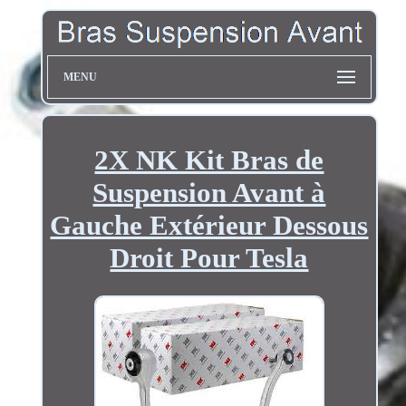
MENU
2X NK Kit Bras de
Suspension Avant à
Gauche Extérieur Dessous
Droit Pour Tesla