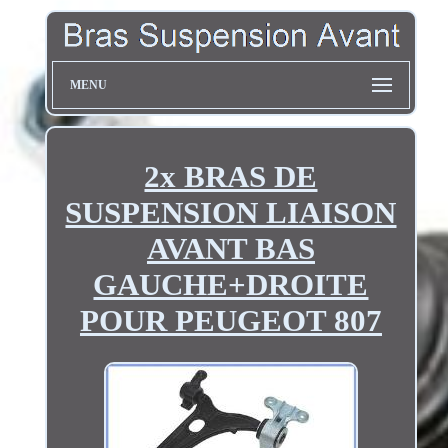
MENU
2x BRAS DE
SUSPENSION LIAISON
AVANT BAS
GAUCHE+DROITE
POUR PEUGEOT 807