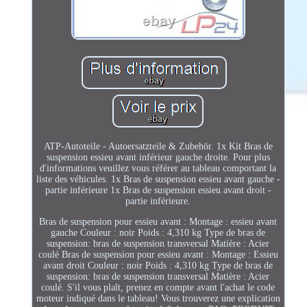
ATP-Autoteile - Autoersatzteile & Zubehör. 1x Kit Bras de
suspension essieu avant inférieur gauche droite. Pour plus
d'informations veuillez vous référer au tableau comportant la
liste des véhicules. 1x Bras de suspension essieu avant gauche -
partie inférieure 1x Bras de suspension essieu avant droit -
partie inférieure.
Bras de suspension pour essieu avant : Montage : essieu avant
gauche Couleur : noir Poids : 4,310 kg Type de bras de
suspension: bras de suspension transversal Matière : Acier
coulé Bras de suspension pour essieu avant : Montage : Essieu
avant droit Couleur : noir Poids : 4,310 kg Type de bras de
suspension: bras de suspension transversal Matière : Acier
coulé. S'il vous plaît, prenez en compte avant l'achat le code
moteur indiqué dans le tableau! Vous trouverez une explication