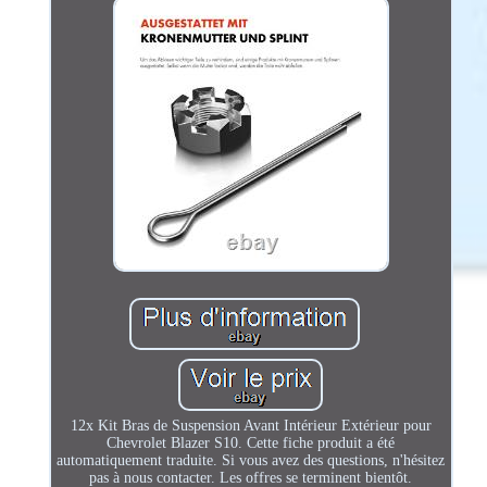
12x Kit Bras de Suspension Avant Intérieur Extérieur pour
Chevrolet Blazer S10. Cette fiche produit a été
automatiquement traduite. Si vous avez des questions, n'hésitez
pas à nous contacter. Les offres se terminent bientôt.