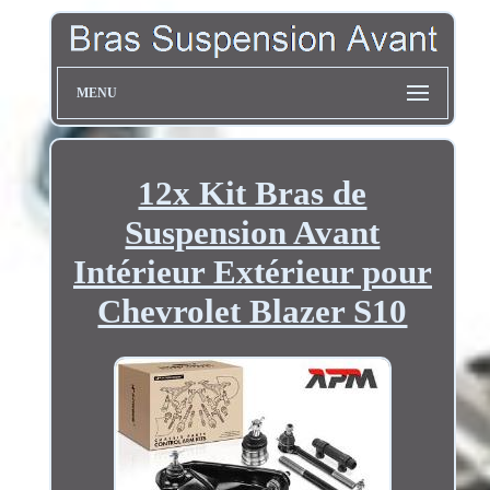
MENU
12x Kit Bras de
Suspension Avant
Intérieur Extérieur pour
Chevrolet Blazer S10