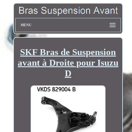
MENU
SKF Bras de Suspension
avant à Droite pour Isuzu
D