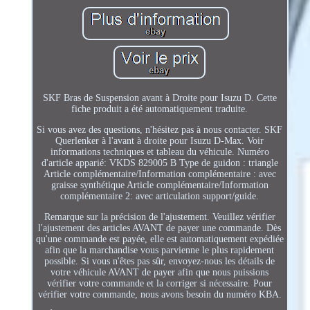
SKF Bras de Suspension avant à Droite pour Isuzu D. Cette
fiche produit a été automatiquement traduite.
Si vous avez des questions, n'hésitez pas à nous contacter. SKF
Querlenker à l'avant à droite pour Isuzu D-Max. Voir
informations techniques et tableau du véhicule. Numéro
d'article apparié: VKDS 829005 B Type de guidon : triangle
Article complémentaire/Information complémentaire : avec
graisse synthétique Article complémentaire/Information
complémentaire 2: avec articulation support/guide.
Remarque sur la précision de l'ajustement. Veuillez vérifier
l'ajustement des articles AVANT de payer une commande. Dès
qu'une commande est payée, elle est automatiquement expédiée
afin que la marchandise vous parvienne le plus rapidement
possible. Si vous n'êtes pas sûr, envoyez-nous les détails de
votre véhicule AVANT de payer afin que nous puissions
vérifier votre commande et la corriger si nécessaire. Pour
vérifier votre commande, nous avons besoin du numéro KBA.