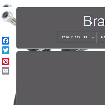
PAGE D'ACCUEIL
G
Twitter