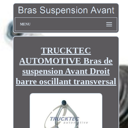
MENU
TRUCKTEC
AUTOMOTIVE Bras de
suspension Avant Droit
barre oscillant transversal