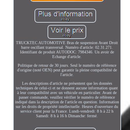
TRUCKTEC AUTOMOTIVE Bras de suspension Avant Droit
barre oscillant transversal. Numéro d'article: 02.31.271.
Identifiant de produit AUTODOC: 7984346. Un avoir de
Echange d'article.
Politique de retour de 30 jours. Seul le numéro de référence
d'origine (noté OEN) peut garantir la pleine compatibilité de
l'article.
Les descriptions d'article ne présentent que les données
techniques de celui-ci et ne donnent aucune information quant
à leur compatibilité avec un véhicule en particulier. Avant de
passer commande, veuillez vérifier le numéro de référence
indiqué dans la description de l'article en question. Information
sur les droits de propriété intellectuelle. Heures d'ouverture du
service client pour la France. Lundi-vendredi: 8 h à 22 h
Samedi: 8 h à 16 h Dimanche: fermé.