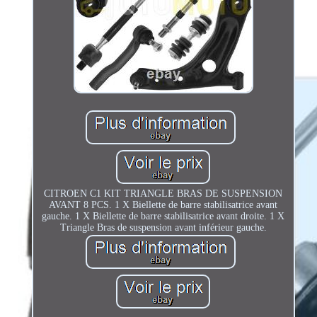
CITROEN C1 KIT TRIANGLE BRAS DE SUSPENSION
AVANT 8 PCS. 1 X Biellette de barre stabilisatrice avant
gauche. 1 X Biellette de barre stabilisatrice avant droite. 1 X
Triangle Bras de suspension avant inférieur gauche.