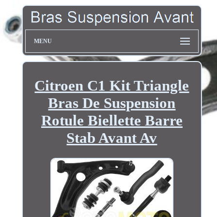
MENU
Citroen C1 Kit Triangle
Bras De Suspension
Rotule Biellette Barre
Stab Avant Av