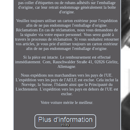
pas coller d'étiquettes ou de rubans adhésifs sur l'emballage
d'origine, car leur retrait endommage généralement la boîte
d'origine.
Veuillez toujours utiliser un carton extérieur pour l'expédition
afin de ne pas endommager l'emballage d'origine.
Réclamations En cas de réclamation, nous vous demandons de
la signaler via votre espace personnel. Vous serez guidé à
travers le processus de réclamation. Si vous souhaitez retourner
vos articles, je vous prie d'utiliser toujours un carton extérieur
afin de ne pas endommager l'emballage d'origine.
Si la pièce est intacte. Le remboursement est effectué
immédiatement. Com, Rauschwalder Straße 41, 02826 Görlitz,
Allemagne.
Nous expédions nos marchandises vers les pays de l'UE.
L'expédition vers les pays de l'AELE est exclue. Cela inclut la
Norvège, la Suisse, l'Islande ainsi que la Principauté du
Liechtenstein. L'expédition vers les pays en dehors de l'UE est
exclue.
Votre voiture mérite le meilleur.