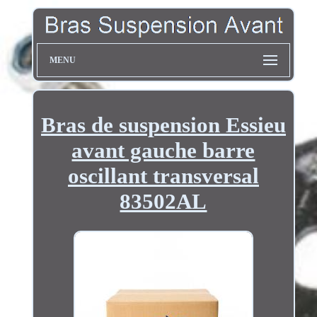
MENU
Bras de suspension Essieu
avant gauche barre
oscillant transversal
83502AL