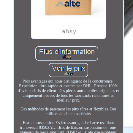
Nos avantages qui nous distinguent de la concurrence.
Expédition ultra-rapide et assurée par DHL. Presque 100%
d'avis positifs de client. Des pièces automobiles originales et
uniquement neuves de tous les fabricants renommés au
meilleur prix.
Des méthodes de paiement les plus sûres et flexibles. Des
milliers de clients satisfaits.
Bras de suspension Essieu avant gauche barre oscillant
transversal 83502AL. Bras de liaison, suspension de roue.
Numéro de pièce fabricant: 83502AL. Côté d'assemblage: