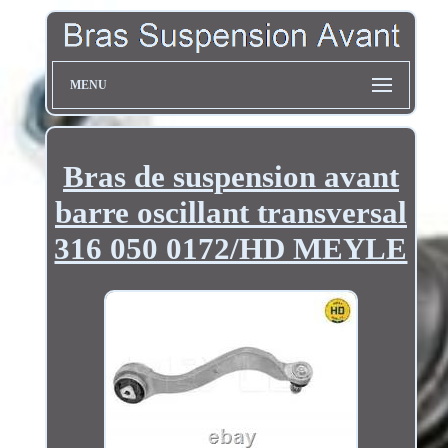
MENU
Bras de suspension avant
barre oscillant transversal
316 050 0172/HD MEYLE