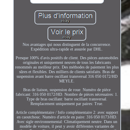
Nos avantages qui nous distinguent de la concurrence.
Expédition ultra-rapide et assurée par DHL.
Presque 100% d'avis positifs de client. Des pièces automobiles
originales et uniquement neuves de tous les fabricants
renommés au meilleur prix. Des méthodes de paiement les plus
sûres et flexibles. Des milliers de clients satisfaits. Bras de
suspension avant barre oscillant transversal 316 050 0172/HD
MEYLE.
Bras de liaison, suspension de roue. Numéro de pièce
fabricant: 316 050 0172/HD. Nombre de pièces nécessaires: 1.
Type de bras oscillant: barre oscillant transversal.
Remplacement uniquement par paires: True.
Article complémentaire / Info complémentaire 2: avec support
en caoutchouc. Numéro d'article en paire: 316 050 0173/HD.
Avec sigle environnemental: Climatiquement neutre. Dans un
modèle de voiture, il peut y avoir différentes variantes de