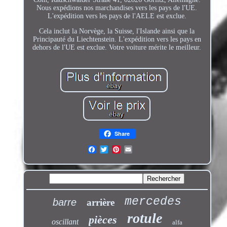
Nous expédions nos marchandises vers les pays de l'UE.
L'expédition vers les pays de l'AELE est exclue.
Cela inclut la Norvège, la Suisse, l'Islande ainsi que la
Principauté du Liechtenstein. L'expédition vers les pays en
dehors de l'UE est exclue. Votre voiture mérite le meilleur.
Share
mercedes
barre
arrière
rotule
pièces
oscillant
alfa