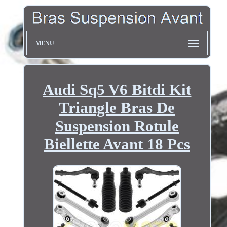
MENU
Audi Sq5 V6 Bitdi Kit
Triangle Bras De
Suspension Rotule
Biellette Avant 18 Pcs