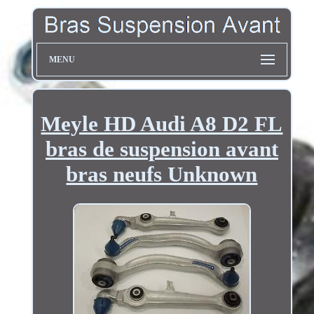
MENU
Meyle HD Audi A8 D2 FL
bras de suspension avant
bras neufs Unknown