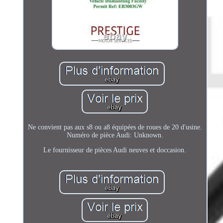
Ne convient pas aux s8 ou a8 équipées de roues de 20 d'usine.
Numéro de pièce Audi: Unknown.
Le fournisseur de pièces Audi neuves et doccasion.