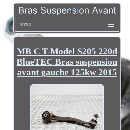
MENU
MB C T-Model S205 220d
BlueTEC Bras suspension
avant gauche 125kw 2015