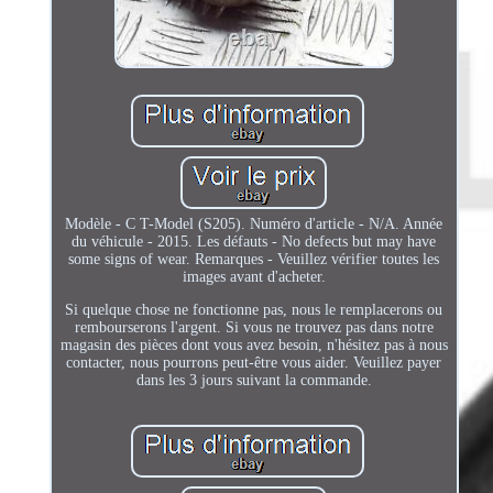
Modèle - C T-Model (S205). Numéro d'article - N/A. Année
du véhicule - 2015. Les défauts - No defects but may have
some signs of wear. Remarques - Veuillez vérifier toutes les
images avant d'acheter.
Si quelque chose ne fonctionne pas, nous le remplacerons ou
rembourserons l'argent. Si vous ne trouvez pas dans notre
magasin des pièces dont vous avez besoin, n'hésitez pas à nous
contacter, nous pourrons peut-être vous aider. Veuillez payer
dans les 3 jours suivant la commande.