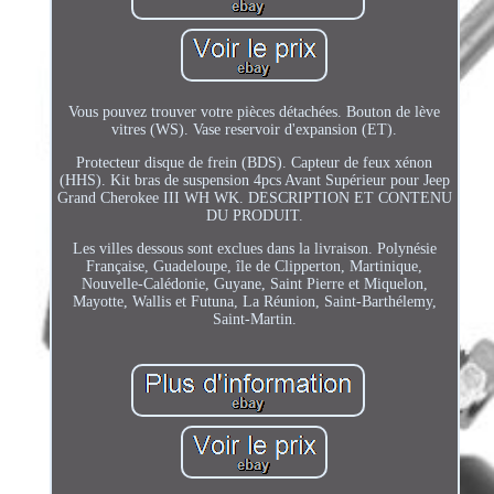
Vous pouvez trouver votre pièces détachées. Bouton de lève
vitres (WS). Vase reservoir d'expansion (ET).
Protecteur disque de frein (BDS). Capteur de feux xénon
(HHS). Kit bras de suspension 4pcs Avant Supérieur pour Jeep
Grand Cherokee III WH WK. DESCRIPTION ET CONTENU
DU PRODUIT.
Les villes dessous sont exclues dans la livraison. Polynésie
Française, Guadeloupe, île de Clipperton, Martinique,
Nouvelle-Calédonie, Guyane, Saint Pierre et Miquelon,
Mayotte, Wallis et Futuna, La Réunion, Saint-Barthélemy,
Saint-Martin.