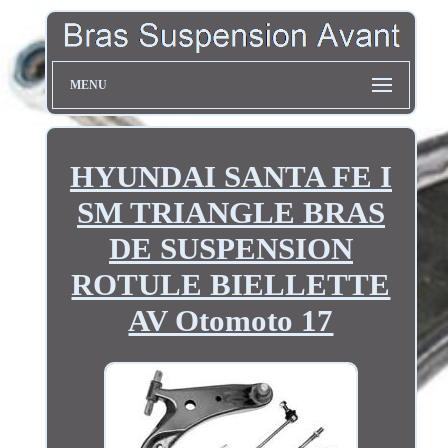
MENU
HYUNDAI SANTA FE I
SM TRIANGLE BRAS
DE SUSPENSION
ROTULE BIELLETTE
AV Otomoto 17