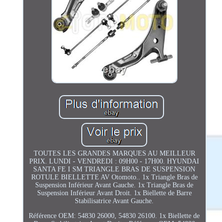
TOUTES LES GRANDES MARQUES AU MEILLEUR
PRIX. LUNDI - VENDREDI : 09H00 - 17H00. HYUNDAI
SANTA FE I SM TRIANGLE BRAS DE SUSPENSION
ROTULE BIELLETTE AV Otomoto.. 1x Triangle Bras de
Suspension Inférieur Avant Gauche. 1x Triangle Bras de
Suspension Inférieur Avant Droit. 1x Biellette de Barre
Stabilisatrice Avant Gauche.
Référence OEM: 54830 26000, 54830 26100. 1x Biellette de