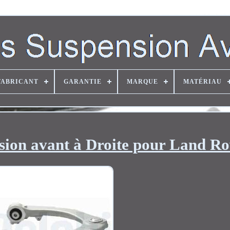
FABRICANT
GARANTIE
MARQUE
MATÉRIAU
sion avant à Droite pour Land R