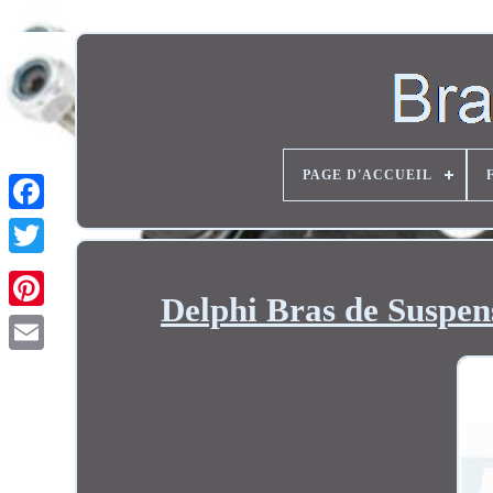
PAGE D'ACCUEIL
Twitter
Delphi Bras de Suspen