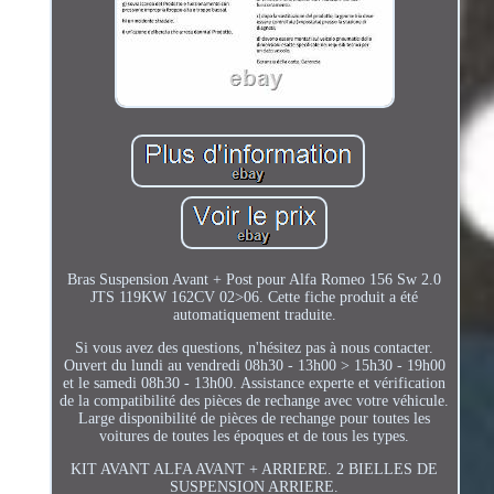
Bras Suspension Avant + Post pour Alfa Romeo 156 Sw 2.0
JTS 119KW 162CV 02>06. Cette fiche produit a été
automatiquement traduite.
Si vous avez des questions, n'hésitez pas à nous contacter.
Ouvert du lundi au vendredi 08h30 - 13h00 > 15h30 - 19h00
et le samedi 08h30 - 13h00. Assistance experte et vérification
de la compatibilité des pièces de rechange avec votre véhicule.
Large disponibilité de pièces de rechange pour toutes les
voitures de toutes les époques et de tous les types.
KIT AVANT ALFA AVANT + ARRIERE. 2 BIELLES DE
SUSPENSION ARRIERE.