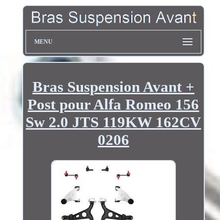
MENU
Bras Suspension Avant +
Post pour Alfa Romeo 156
Sw 2.0 JTS 119KW 162CV
0206