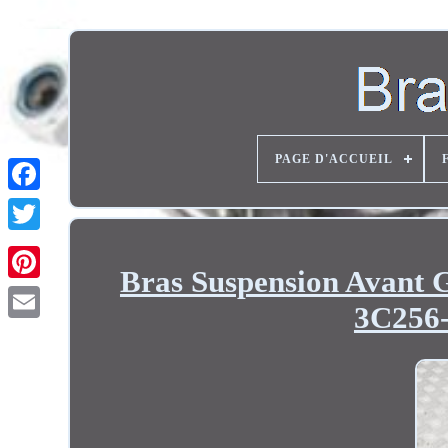
PAGE D'ACCUEIL
Twitter
Bras Suspension Avan
3C256