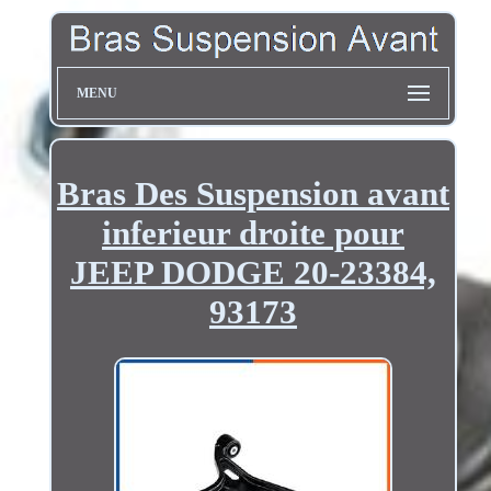
MENU
Bras Des Suspension avant
inferieur droite pour
JEEP DODGE 20-23384,
93173