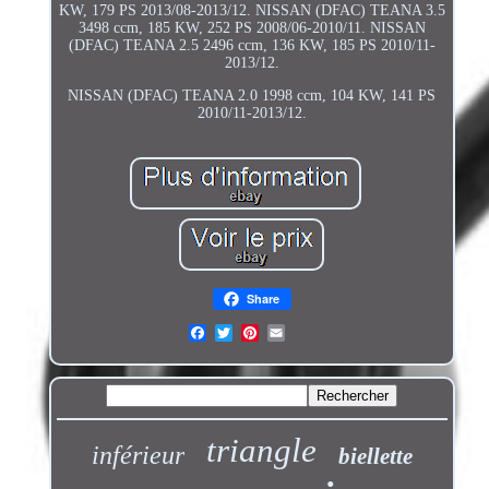
KW, 179 PS 2013/08-2013/12. NISSAN (DFAC) TEANA 3.5
3498 ccm, 185 KW, 252 PS 2008/06-2010/11. NISSAN
(DFAC) TEANA 2.5 2496 ccm, 136 KW, 185 PS 2010/11-
2013/12.
NISSAN (DFAC) TEANA 2.0 1998 ccm, 104 KW, 141 PS
2010/11-2013/12.
Share
triangle
inférieur
biellette