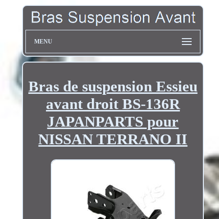
MENU
Bras de suspension Essieu
avant droit BS-136R
JAPANPARTS pour
NISSAN TERRANO II