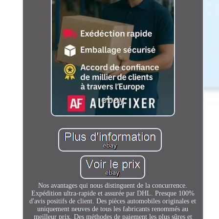
Nos avantages qui nous distinguent de la concurrence.
Expédition ultra-rapide et assurée par DHL. Presque 100%
d'avis positifs de client. Des pièces automobiles originales et
uniquement neuves de tous les fabricants renommés au
meilleur prix. Des méthodes de paiement les plus sûres et