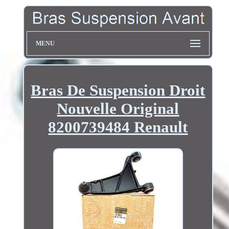
MENU
Bras De Suspension Droit
Nouvelle Original
8200739484 Renault