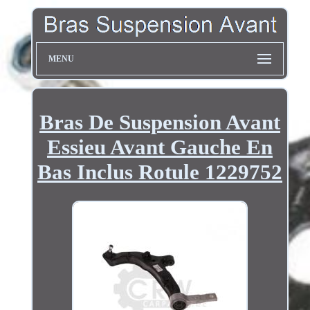
MENU
Bras De Suspension Avant
Essieu Avant Gauche En
Bas Inclus Rotule 1229752