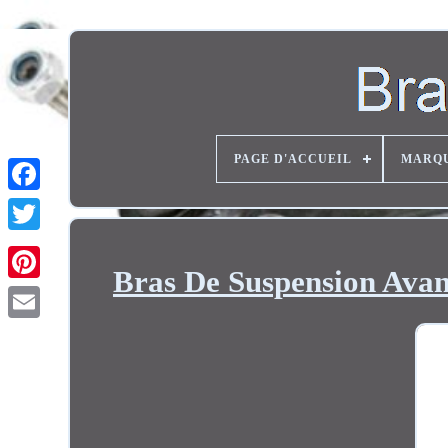
PAGE D'ACCUEIL
MARQ
Twitter
Bras De Suspension Avant