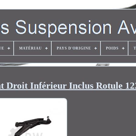
UE
MATÉRIAU
PAYS D'ORIGINE
POIDS
 Droit Inférieur Inclus Rotule 1