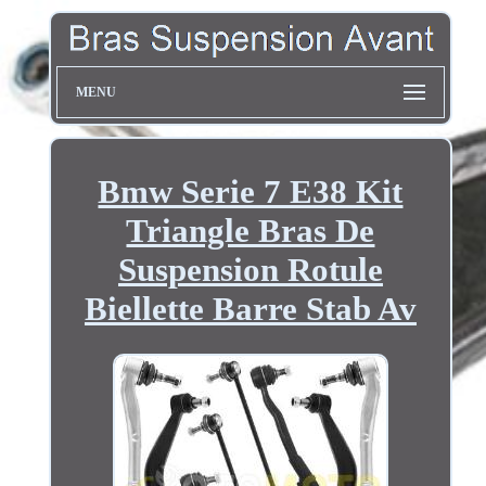
MENU
Bmw Serie 7 E38 Kit
Triangle Bras De
Suspension Rotule
Biellette Barre Stab Av