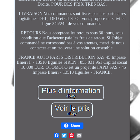
Droite. POUR DES PRIX TRÈS BAS.
LIVRAISON Vos commandes sont livrés par nos partenaires
logistiques DHL, DPD et GLS. On vous propose un suivi en
ligne 24h/24h de vos commandes.
RETOURS Nous acceptons les retours sous 30 jours, sous
condition que l'acheteur paie les frais de retour. Si l'objet
commandé ne correspond pas à vos attentes, merci de nous
contacter et on trouvera une solution ensemble.
FRANCE AUTO PARTS DISTRIBUTION SAS 45 Impasse
Emeri F - 13510 Eguilles SIREN : 853 031 961 Capital social
: 10.000 EUR. OTOMOTO est un projet de FAPD SAS - 45
Impasse Emeri - 13510 Eguilles - FRANCE.
Share