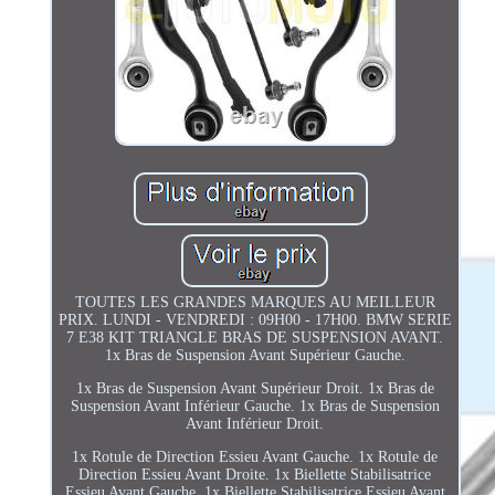
TOUTES LES GRANDES MARQUES AU MEILLEUR
PRIX. LUNDI - VENDREDI : 09H00 - 17H00. BMW SERIE
7 E38 KIT TRIANGLE BRAS DE SUSPENSION AVANT.
1x Bras de Suspension Avant Supérieur Gauche.
1x Bras de Suspension Avant Supérieur Droit. 1x Bras de
Suspension Avant Inférieur Gauche. 1x Bras de Suspension
Avant Inférieur Droit.
1x Rotule de Direction Essieu Avant Gauche. 1x Rotule de
Direction Essieu Avant Droite. 1x Biellette Stabilisatrice
Essieu Avant Gauche. 1x Biellette Stabilisatrice Essieu Avant