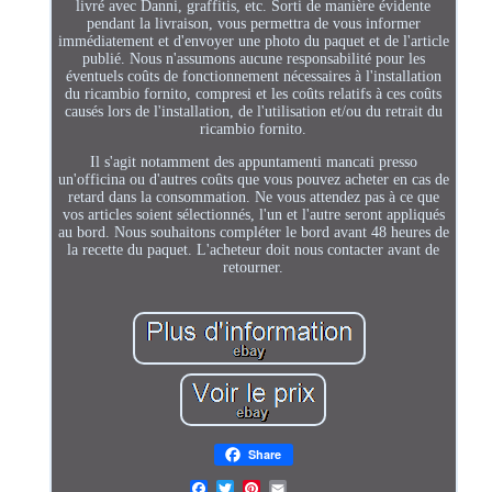
livré avec Danni, graffitis, etc. Sorti de manière évidente
pendant la livraison, vous permettra de vous informer
immédiatement et d'envoyer une photo du paquet et de l'article
publié. Nous n'assumons aucune responsabilité pour les
éventuels coûts de fonctionnement nécessaires à l'installation
du ricambio fornito, compresi et les coûts relatifs à ces coûts
causés lors de l'installation, de l'utilisation et/ou du retrait du
ricambio fornito.
Il s'agit notamment des appuntamenti mancati presso
un'officina ou d'autres coûts que vous pouvez acheter en cas de
retard dans la consommation. Ne vous attendez pas à ce que
vos articles soient sélectionnés, l'un et l'autre seront appliqués
au bord. Nous souhaitons compléter le bord avant 48 heures de
la recette du paquet. L'acheteur doit nous contacter avant de
retourner.
Share