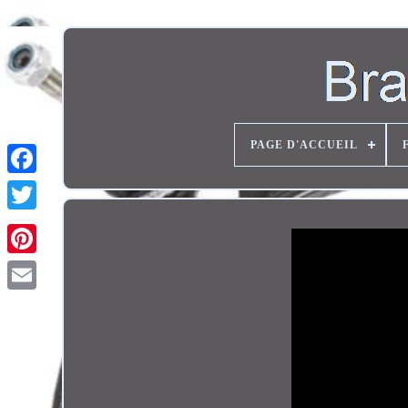
PAGE D'ACCUEIL
Twitter