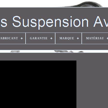
FABRICANT
GARANTIE
MARQUE
MATÉRIAU