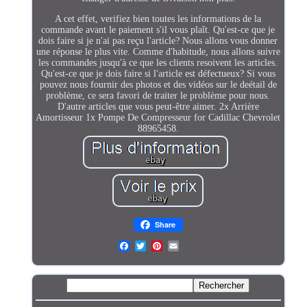
A cet effet, verifiez bien toutes les informations de la
commande avant le paiement s'il vous plaît. Qu'est-ce que je
dois faire si je n'ai pas reçu l'article? Nous allons vous donner
une réponse le plus vite. Comme d'habitude, nous allons suivre
les commandes jusqu'à ce que les clients resoivent les articles.
Qu'est-ce que je dois faire si l'article est défectueux? Si vous
pouvez nous fournir des photos et des vidéos sur le deétail de
problème, ce sera favori de traiter le problème pour nous.
D'autre articles que vous peut-être aimer. 2x Arrière
Amortisseur 1x Pompe De Compresseur for Cadillac Chevrolet
88965458.
Share