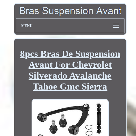
MENU
8pcs Bras De Suspension
Avant For Chevrolet
Silverado Avalanche
Tahoe Gmc Sierra