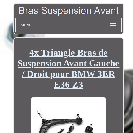
MENU
4x Triangle Bras de
Suspension Avant Gauche
/ Droit pour BMW 3ER
E36 Z3