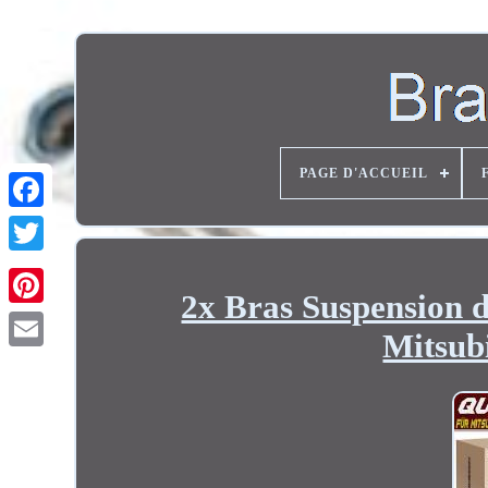
PAGE D'ACCUEIL
Twitter
2x Bras Suspensio
Mitsub