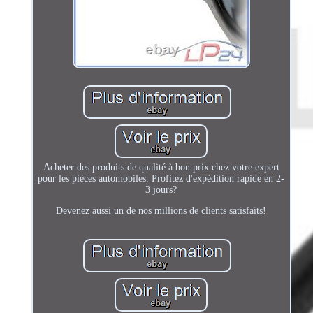
Acheter des produits de qualité à bon prix chez votre expert
pour les pièces automobiles. Profitez d'expédition rapide en 2-
3 jours?
Devenez aussi un de nos millions de clients satisfaits!