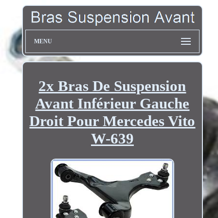
MENU
2x Bras De Suspension
Avant Inférieur Gauche
Droit Pour Mercedes Vito
W-639