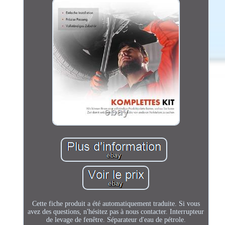
Cette fiche produit a été automatiquement traduite. Si vous
avez des questions, n'hésitez pas à nous contacter. Interrupteur
de levage de fenêtre. Séparateur d'eau de pétrole.