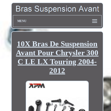
MENU
10X Bras De Suspension
Avant Pour Chrysler 300
C LE LX Touring 2004-
2012