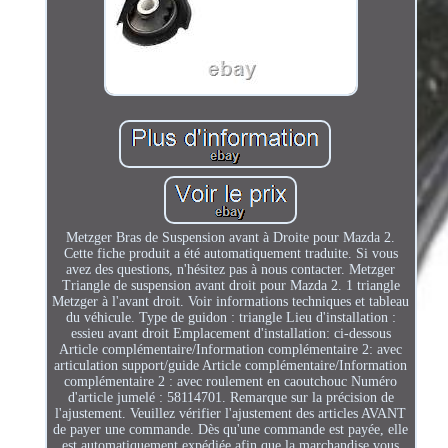
Metzger Bras de Suspension avant à Droite pour Mazda 2.
Cette fiche produit a été automatiquement traduite. Si vous
avez des questions, n'hésitez pas à nous contacter. Metzger
Triangle de suspension avant droit pour Mazda 2. 1 triangle
Metzger à l'avant droit. Voir informations techniques et tableau
du véhicule. Type de guidon : triangle Lieu d'installation :
essieu avant droit Emplacement d'installation: ci-dessous
Article complémentaire/Information complémentaire 2: avec
articulation support/guide Article complémentaire/Information
complémentaire 2 : avec roulement en caoutchouc Numéro
d'article jumelé : 58114701. Remarque sur la précision de
l'ajustement. Veuillez vérifier l'ajustement des articles AVANT
de payer une commande. Dès qu'une commande est payée, elle
est automatiquement expédiée afin que la marchandise vous