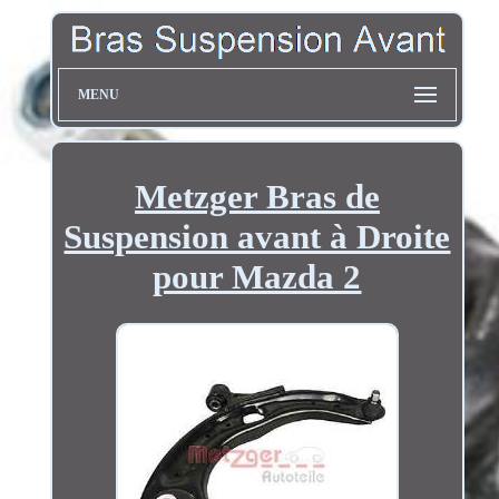
MENU
Metzger Bras de
Suspension avant à Droite
pour Mazda 2