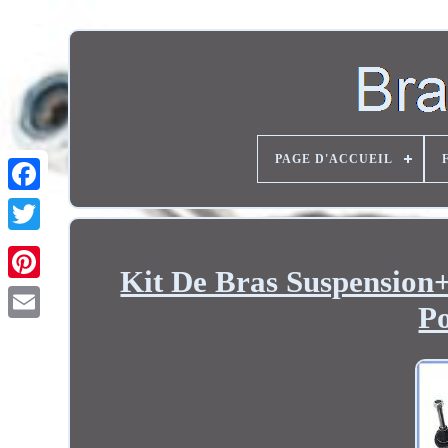
PAGE D'ACCUEIL
Twitter
Kit De Bras Suspension+
P