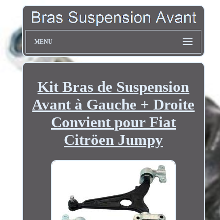
MENU
Kit Bras de Suspension
Avant à Gauche + Droite
Convient pour Fiat
Citröen Jumpy