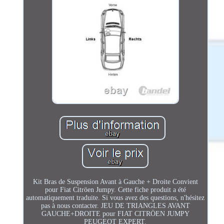
Kit Bras de Suspension Avant à Gauche + Droite Convient
pour Fiat Citröen Jumpy. Cette fiche produit a été
automatiquement traduite. Si vous avez des questions, n'hésitez
pas à nous contacter. JEU DE TRIANGLES AVANT
GAUCHE+DROITE pour FIAT CITRÖEN JUMPY
PEUGEOT EXPERT.