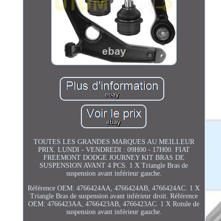
TOUTES LES GRANDES MARQUES AU MEILLEUR
PRIX. LUNDI - VENDREDI : 09H00 - 17H00. FIAT
FREEMONT DODGE JOURNEY KIT BRAS DE
SUSPENSION AVANT 4 PCS. 1 X Triangle Bras de
suspension avant inférieur gauche.
Référence OEM: 4766424AA, 4766424AB, 4766424AC. 1 X
Triangle Bras de suspension avant inférieur droit. Référence
OEM: 4766423AA, 4766423AB, 4766423AC. 1 X Rotule de
suspension avant inférieur gauche.