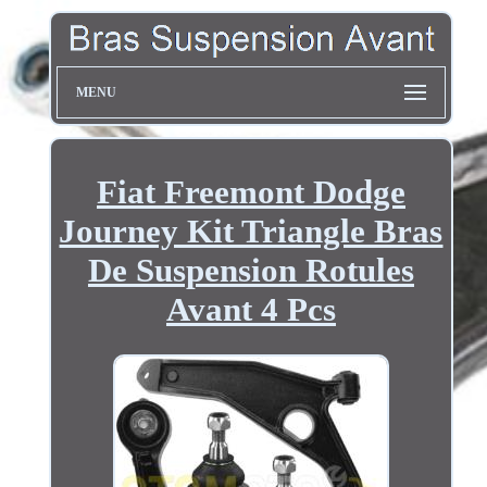
MENU
Fiat Freemont Dodge
Journey Kit Triangle Bras
De Suspension Rotules
Avant 4 Pcs